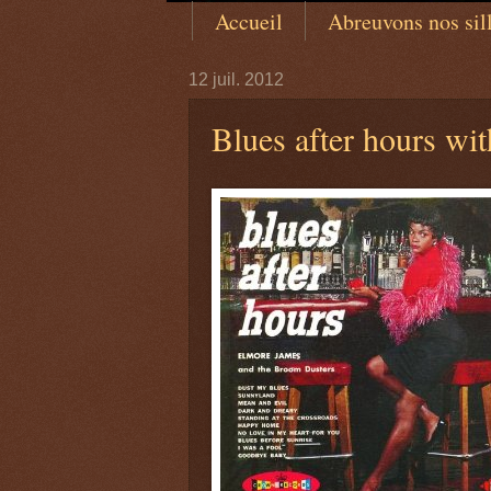
Accueil
Abreuvons nos sillo
12 juil. 2012
Blues after hours wi