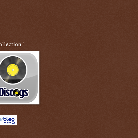
llection !